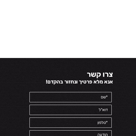
צרו קשר
אנא מלא פרטיך ונחזור בהקדם!