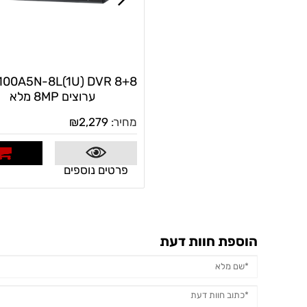
100A5N-8L(1U) DVR 8+8
ערוצים 8MP מלא
מחיר:
2,279
₪
פרטים נוספים
לרכי
הוספת חוות דעת