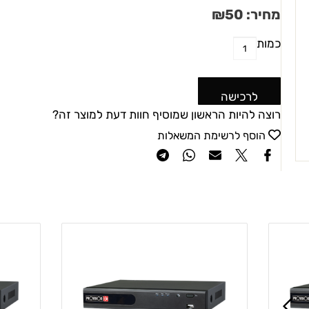
מחיר:
50
₪
כמות
לרכישה
רוצה להיות הראשון שמוסיף חוות דעת למוצר זה?
הוסף לרשימת המשאלות