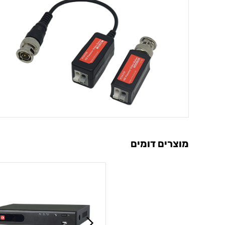
מוצרים דומים