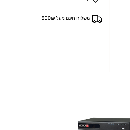
משלוח חינם מעל 500₪