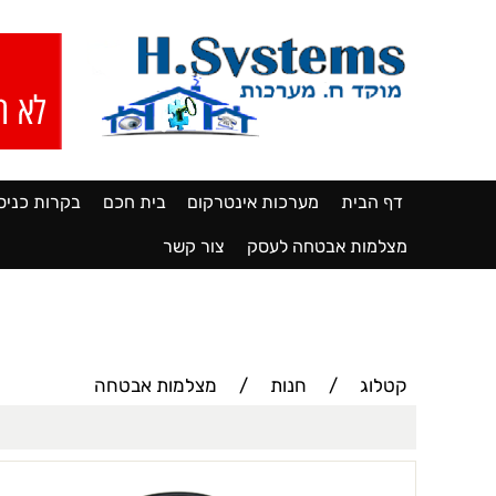
דף הבית
מערכות אינטרקום
בית חכם
בקרות כניס
מצלמות אבטחה לעסק
צור קשר
קטלוג
/
חנות
/
מצלמות אבטחה