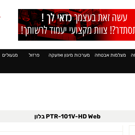
ה
מצלמות אבטחה
מערכות מיגון ואזעקה
פרזול
מנעולים
PTR-101V-HD Web בלון