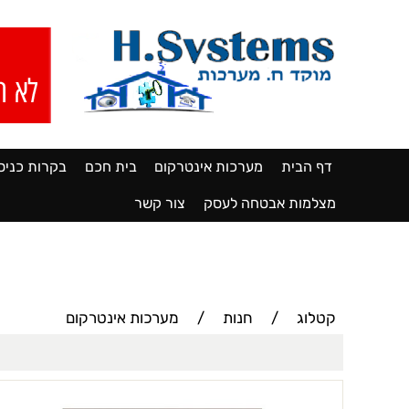
דף הבית
מערכות אינטרקום
בית חכם
בקרות כניס
מצלמות אבטחה לעסק
צור קשר
קטלוג
/
חנות
/
מערכות אינטרקום