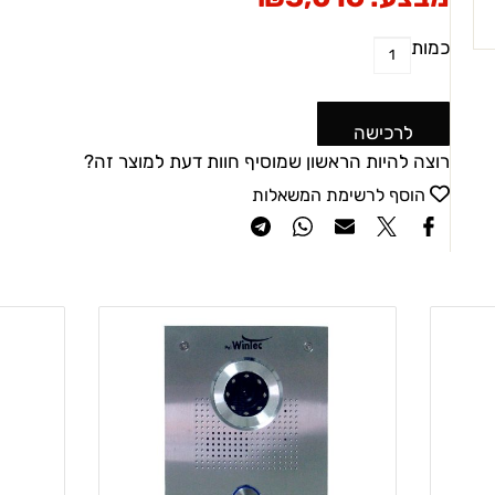
כמות
לרכישה
רוצה להיות הראשון שמוסיף חוות דעת למוצר זה?
הוסף לרשימת המשאלות