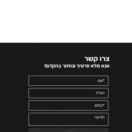
צרו קשר
אנא מלא פרטיך ונחזור בהקדם!