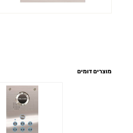
מוצרים דומים