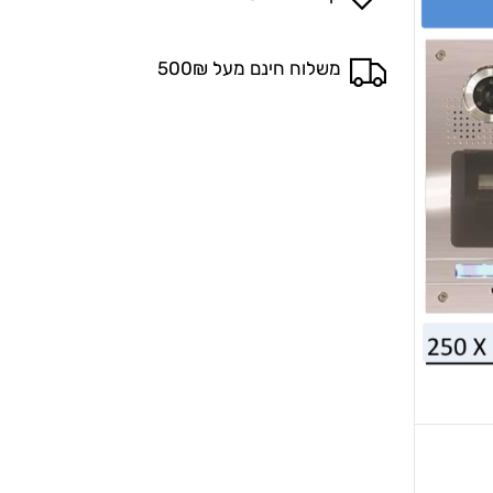
משלוח חינם מעל 500₪